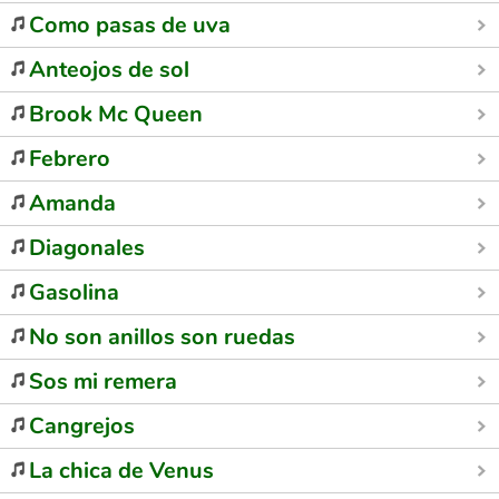
Como pasas de uva
Anteojos de sol
Brook Mc Queen
Febrero
Amanda
Diagonales
Gasolina
No son anillos son ruedas
Sos mi remera
Cangrejos
La chica de Venus