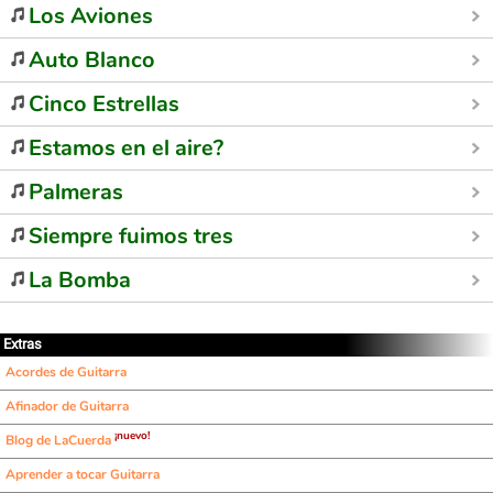
Los Aviones
Auto Blanco
Cinco Estrellas
Estamos en el aire?
Palmeras
Siempre fuimos tres
La Bomba
Extras
Acordes de Guitarra
Afinador de Guitarra
¡nuevo!
Blog de LaCuerda
Aprender a tocar Guitarra