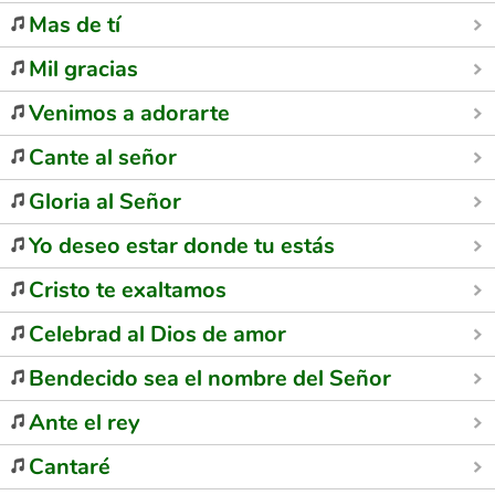
Mas de tí
Mil gracias
Venimos a adorarte
Cante al señor
Gloria al Señor
Yo deseo estar donde tu estás
Cristo te exaltamos
Celebrad al Dios de amor
Bendecido sea el nombre del Señor
Ante el rey
Cantaré