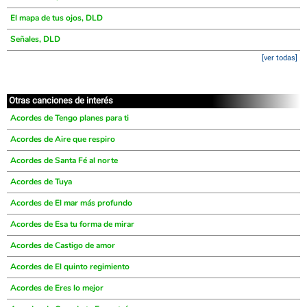
El mapa de tus ojos, DLD
Señales, DLD
[ver todas]
Otras canciones de interés
Acordes de Tengo planes para ti
Acordes de Aire que respiro
Acordes de Santa Fé al norte
Acordes de Tuya
Acordes de El mar más profundo
Acordes de Esa tu forma de mirar
Acordes de Castigo de amor
Acordes de El quinto regimiento
Acordes de Eres lo mejor