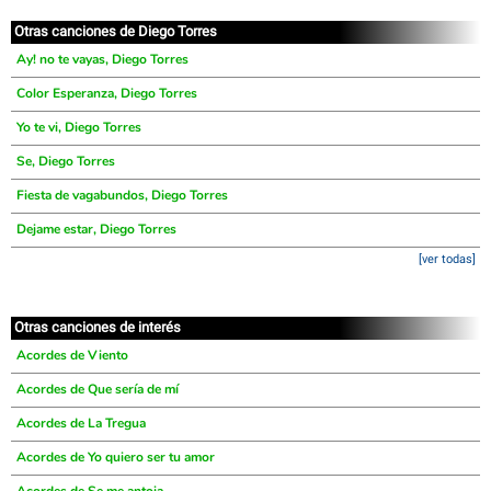
Otras canciones de Diego Torres
Ay! no te vayas, Diego Torres
Color Esperanza, Diego Torres
Yo te vi, Diego Torres
Se, Diego Torres
Fiesta de vagabundos, Diego Torres
Dejame estar, Diego Torres
[ver todas]
Otras canciones de interés
Acordes de Viento
Acordes de Que sería de mí
Acordes de La Tregua
Acordes de Yo quiero ser tu amor