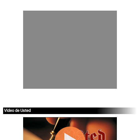
Video de Usted