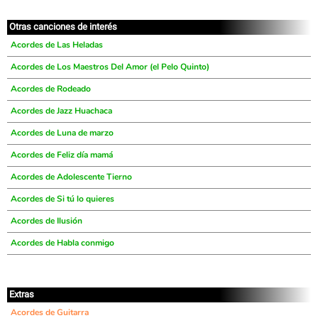
Otras canciones de interés
Acordes de Las Heladas
Acordes de Los Maestros Del Amor (el Pelo Quinto)
Acordes de Rodeado
Acordes de Jazz Huachaca
Acordes de Luna de marzo
Acordes de Feliz día mamá
Acordes de Adolescente Tierno
Acordes de Si tú lo quieres
Acordes de Ilusión
Acordes de Habla conmigo
Extras
Acordes de Guitarra