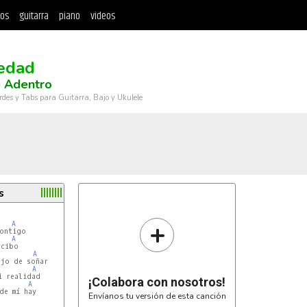
tos
guitarra
piano
videos
edad
e Adentro
rdes y Tabs para Guitarra, Bajo y Ukulele
s
+
A
A
A
A
¡Colabora con nosotros!
A
Envíanos tu versión de esta canción