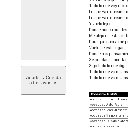
Todo lo que voy recib
Lo que va mi ansieda
Lo que va mi ansieda
Y vuelo lejos
Donde nunca puedes 
Me alejo de esta ciud
Para que nunca me p
Vuelo de este lugar
Donde mis pensamie
Se puedan concretar
Sigo todo lo que digo
Todo lo que va mi an
Añade LaCuerda
Todo lo que va mi ans
a tus favoritos
Otras canciones de interés
Acordes de Un mundo raro
Acordes de Abba Padre
Acordes de Maravilloso ere
Acordes de Siempre serem
Acordes de Te daré alabanz
Acordes de Getsemaní