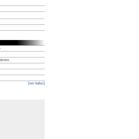
o
dentro
[ver todas]