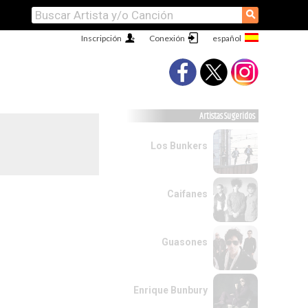
⚲
Inscripción
Conexión
Artistas Sugeridos
Los Bunkers
Caifanes
Guasones
Enrique Bunbury