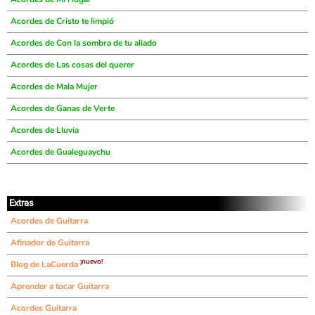
Acordes de Cristo te limpió
Acordes de Con la sombra de tu aliado
Acordes de Las cosas del querer
Acordes de Mala Mujer
Acordes de Ganas de Verte
Acordes de Lluvia
Acordes de Gualeguaychu
Extras
Acordes de Guitarra
Afinador de Guitarra
¡nuevo!
Blog de LaCuerda
Aprender a tocar Guitarra
Acordes Guitarra