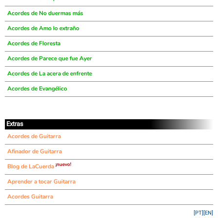
Acordes de No duermas más
Acordes de Amo lo extraño
Acordes de Floresta
Acordes de Parece que fue Ayer
Acordes de La acera de enfrente
Acordes de Evangélico
Extras
Acordes de Guitarra
Afinador de Guitarra
¡nuevo!
Blog de LaCuerda
Aprender a tocar Guitarra
Acordes Guitarra
[PT]
[EN]