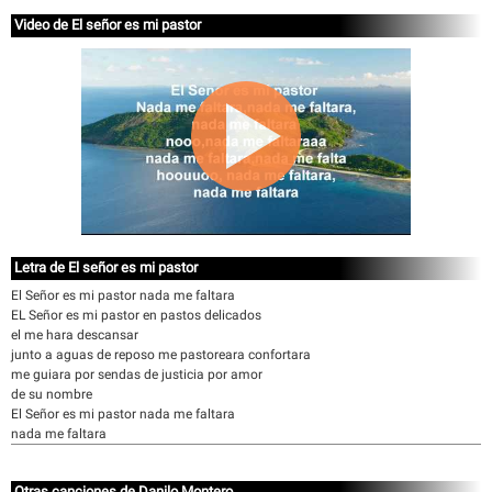
Video de El señor es mi pastor
Letra de El señor es mi pastor
El Señor es mi pastor nada me faltara
EL Señor es mi pastor en pastos delicados
el me hara descansar
junto a aguas de reposo me pastoreara confortara
me guiara por sendas de justicia por amor
de su nombre
El Señor es mi pastor nada me faltara
nada me faltara
Otras canciones de Danilo Montero