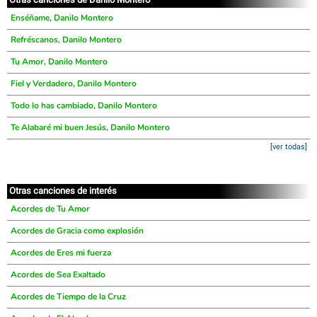
Enséñame, Danilo Montero
Refréscanos, Danilo Montero
Tu Amor, Danilo Montero
Fiel y Verdadero, Danilo Montero
Todo lo has cambiado, Danilo Montero
Te Alabaré mi buen Jesús, Danilo Montero
[ver todas]
Otras canciones de interés
Acordes de Tu Amor
Acordes de Gracia como explosión
Acordes de Eres mi fuerza
Acordes de Sea Exaltado
Acordes de Tiempo de la Cruz