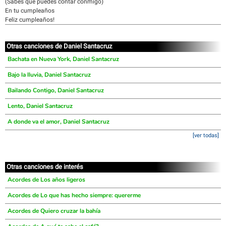
(Sabes que puedes contar conmigo)
En tu cumpleaños
Feliz cumpleaños!
Otras canciones de Daniel Santacruz
Bachata en Nueva York, Daniel Santacruz
Bajo la lluvia, Daniel Santacruz
Bailando Contigo, Daniel Santacruz
Lento, Daniel Santacruz
A donde va el amor, Daniel Santacruz
[ver todas]
Otras canciones de interés
Acordes de Los años ligeros
Acordes de Lo que has hecho siempre: quererme
Acordes de Quiero cruzar la bahía