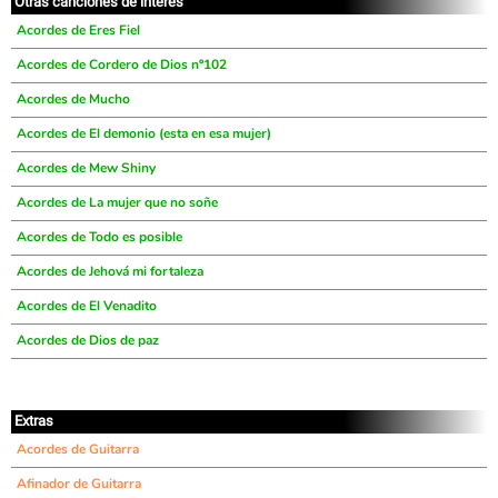
Otras canciones de interés
Acordes de Eres Fiel
Acordes de Cordero de Dios nº102
Acordes de Mucho
Acordes de El demonio (esta en esa mujer)
Acordes de Mew Shiny
Acordes de La mujer que no soñe
Acordes de Todo es posible
Acordes de Jehová mi fortaleza
Acordes de El Venadito
Acordes de Dios de paz
Extras
Acordes de Guitarra
Afinador de Guitarra