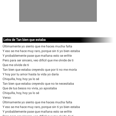
Letra de Tan bien que estaba
Últimamente yo siento que me haces mucha falta
Y eso se me hace muy raro, porque sin ti yo bien estaba
Y probablemente pase que mañana esto se enfríe
Pero para ser sincero, veo difícil que me olvide de ti
Que me olvide de ti
Tan bien que estaba creyendo que por ti no me moría
Y hoy por tu amor hasta la vida yo daría
Chiquilla, hoy, hoy ya lo sé
Tan bien que estaba creyendo que no te necesitaba
Que de tus besos no vivía, yo apostaba
Chiquilla, hoy, hoy ya lo sé
Verso:
Últimamente yo siento que me haces mucha falta
Y eso se me hace muy raro, porque sin ti yo bien estaba
Y probablemente pase que mañana esto se enfríe