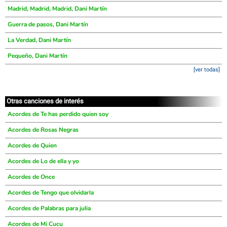
Madrid, Madrid, Madrid, Dani Martín
Guerra de pasos, Dani Martín
La Verdad, Dani Martín
Pequeño, Dani Martín
[ver todas]
Otras canciones de interés
Acordes de Te has perdido quien soy
Acordes de Rosas Negras
Acordes de Quien
Acordes de Lo de ella y yo
Acordes de Once
Acordes de Tengo que olvidarla
Acordes de Palabras para julia
Acordes de Mi Cucu