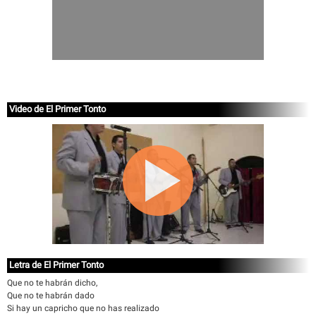
Video de El Primer Tonto
Letra de El Primer Tonto
Que no te habrán dicho,
Que no te habrán dado
Si hay un capricho que no has realizado