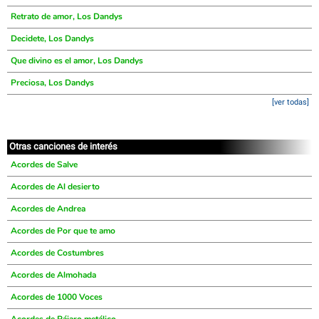
Retrato de amor, Los Dandys
Decidete, Los Dandys
Que divino es el amor, Los Dandys
Preciosa, Los Dandys
[ver todas]
Otras canciones de interés
Acordes de Salve
Acordes de Al desierto
Acordes de Andrea
Acordes de Por que te amo
Acordes de Costumbres
Acordes de Almohada
Acordes de 1000 Voces