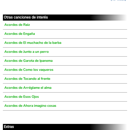
Otras canciones de interés
Acordes de Raiz
Acordes de Engaña
Acordes de El muchacho de la barba
Acordes de Junto a un perro
Acordes de Garota de Ipanema
Acordes de Como los vaqueros
Acordes de Tocando al frente
Acordes de Arréglame el alma
Acordes de Esos Ojos
Acordes de Ahora imagino cosas
Extras