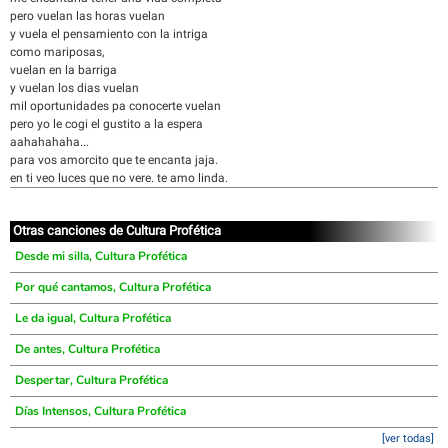
pero vuelan las horas vuelan
y vuela el pensamiento con la intriga
como mariposas,
vuelan en la barriga
y vuelan los dias vuelan
mil oportunidades pa conocerte vuelan
pero yo le cogi el gustito a la espera
aahahahaha...
para vos amorcito que te encanta jaja.
en ti veo luces que no vere. te amo linda.
Otras canciones de Cultura Profética
Desde mi silla, Cultura Profética
Por qué cantamos, Cultura Profética
Le da igual, Cultura Profética
De antes, Cultura Profética
Despertar, Cultura Profética
Días Intensos, Cultura Profética
[ver todas]