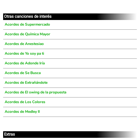
Otras canciones de interés
Acordes de Supermercado
Acordes de Química Mayor
Acordes de Anestesiao
Acordes de Yo soy pa ti
Acordes de Adonde Iría
Acordes de Se Busca
Acordes de Extrañándote
Acordes de El swing de la propuesta
Acordes de Los Colores
Acordes de Medley II
Extras