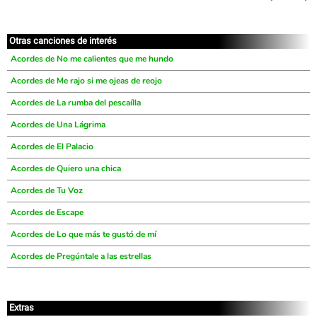
Otras canciones de interés
Acordes de No me calientes que me hundo
Acordes de Me rajo si me ojeas de reojo
Acordes de La rumba del pescaílla
Acordes de Una Lágrima
Acordes de El Palacio
Acordes de Quiero una chica
Acordes de Tu Voz
Acordes de Escape
Acordes de Lo que más te gustó de mí
Acordes de Pregúntale a las estrellas
Extras