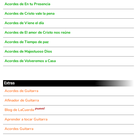
Acordes de En tu Presencia
Acordes de Cristo vale la pena
Acordes de Viene el día
Acordes de El amor de Cristo nos reúne
Acordes de Tiempo de paz
Acordes de Majestuoso Dios
Acordes de Volveremos a Casa
Extras
Acordes de Guitarra
Afinador de Guitarra
¡nuevo!
Blog de LaCuerda
Aprender a tocar Guitarra
Acordes Guitarra