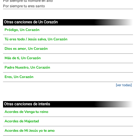
Por siempre tu nombre en alto
Por siempre tu eres santo
Otras canciones de Un Corazón
Pródigo, Un Corazón
Tú eres todo / Jesús salva, Un Corazón
Dios es amor, Un Corazón
Más de ti, Un Corazón
Padre Nuestro, Un Corazón
Eres, Un Corazón
[ver todas]
Otras canciones de interés
Acordes de Venga tu reino
Acordes de Majestad
Acordes de Mi Jesús yo te amo