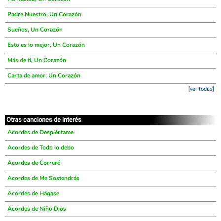
Padre Nuestro, Un Corazón
Sueños, Un Corazón
Esto es lo mejor, Un Corazón
Más de ti, Un Corazón
Carta de amor, Un Corazón
[ver todas]
Otras canciones de interés
Acordes de Despiértame
Acordes de Todo lo debo
Acordes de Correré
Acordes de Me Sostendrás
Acordes de Hágase
Acordes de Niño Dios