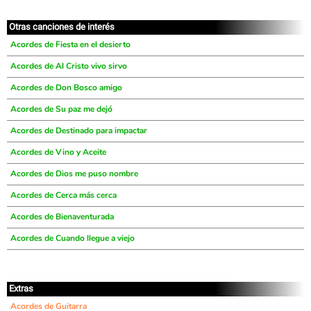
Otras canciones de interés
Acordes de Fiesta en el desierto
Acordes de Al Cristo vivo sirvo
Acordes de Don Bosco amigo
Acordes de Su paz me dejó
Acordes de Destinado para impactar
Acordes de Vino y Aceite
Acordes de Dios me puso nombre
Acordes de Cerca más cerca
Acordes de Bienaventurada
Acordes de Cuando llegue a viejo
Extras
Acordes de Guitarra