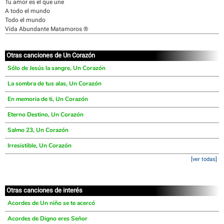
Tu amor es el que une
A todo el mundo
Todo el mundo
Vida Abundante Matamoros ®
Otras canciones de Un Corazón
Sólo de Jesús la sangre, Un Corazón
La sombra de tus alas, Un Corazón
En memoria de ti, Un Corazón
Eterno Destino, Un Corazón
Salmo 23, Un Corazón
Irresistible, Un Corazón
[ver todas]
Otras canciones de interés
Acordes de Un niño se te acercó
Acordes de Digno eres Señor