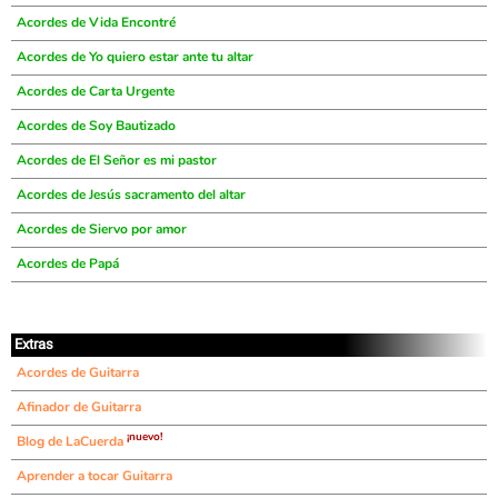
Acordes de Vida Encontré
Acordes de Yo quiero estar ante tu altar
Acordes de Carta Urgente
Acordes de Soy Bautizado
Acordes de El Señor es mi pastor
Acordes de Jesús sacramento del altar
Acordes de Siervo por amor
Acordes de Papá
Extras
Acordes de Guitarra
Afinador de Guitarra
¡nuevo!
Blog de LaCuerda
Aprender a tocar Guitarra