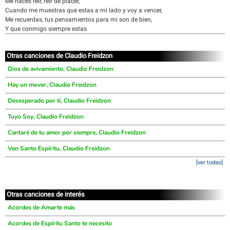
Me haces reír, reír de placer,
Cuando me muestras que estas a mi lado y voy a vencer,
Me recuerdas, tus pensamientos para mi son de bien,
Y que conmigo siempre estas
Otras canciones de Claudio Freidzon
Dios de avivamiento, Claudio Freidzon
Hay un mover, Claudio Freidzon
Desesperado por tí, Claudio Freidzon
Tuyo Soy, Claudio Freidzon
Cantaré de tu amor por siempre, Claudio Freidzon
Ven Santo Espíritu, Claudio Freidzon
[ver todas]
Otras canciones de interés
Acordes de Amarte más
Acordes de Espíritu Santo te necesito