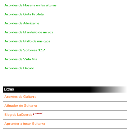
Acordes de Hosana en las alturas
Acordes de Grita Profeta
Acordes de Abrázame
Acordes de El anhelo de mi voz
Acordes de Brillo de mis ojos
Acordes de Sofonias 3:17
Acordes de Vida Mía
Acordes de Decido
Extras
Acordes de Guitarra
Afinador de Guitarra
¡nuevo!
Blog de LaCuerda
Aprender a tocar Guitarra