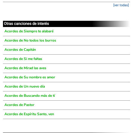
[ver todas]
Otras canciones de interés
Acordes de Siempre te alabaré
Acordes de No todos los burros
Acordes de Capitán
Acordes de Si me faltas
Acordes de Mirad las aves
Acordes de Su nombre es amor
Acordes de Un nuevo día
Acordes de Buscando más de tí
Acordes de Pastor
Acordes de Espíritu Santo, ven