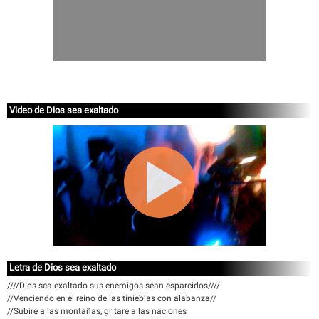
Video de Dios sea exaltado
Letra de Dios sea exaltado
////Dios sea exaltado sus enemigos sean esparcidos////
//Venciendo en el reino de las tinieblas con alabanza//
//Subire a las montañas, gritare a las naciones