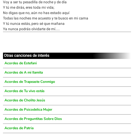
Voy a ser tu pesadilla de noche y de día
Y tú me dirás, eres toda mi vida;
No digas que no, aún no has estado aquí
Todas las noches me acuesto y te busco en mi cama
Y tú nunca estás, pero sé que mañana
Ya nunca podrás olvidarte de mí.....
Otras canciones de interés
Acordes de Estefani
Acordes de A mi llamita
Acordes de Trapeaste Conmigo
Acordes de Tu vivo estás
Acordes de Cholito Jesús
Acordes de Psicodelica Mujer
Acordes de Preguntitas Sobre Dios
Acordes de Patria