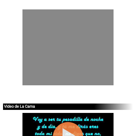
Video de La Cama