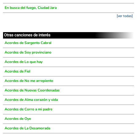
En busca del fuego, Ciudad Jara
[ver todas]
Otras canciones de interés
Acordes de Sargento Cabral
Acordes de Soy provinciano
Acordes de Lo que hay
Acordes de Fiel
Acordes de No me arrepiento
Acordes de Nuevas Coordenadas
Acordes de Alma corazón y vida
Acordes de Corro a mi padre
Acordes de Oye
Acordes de La Desamorada