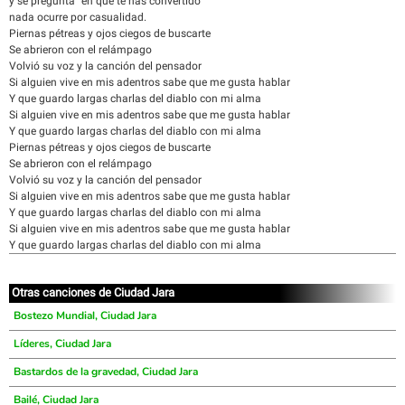
y se pregunta "en qué te has convertido
nada ocurre por casualidad.
Piernas pétreas y ojos ciegos de buscarte
Se abrieron con el relámpago
Volvió su voz y la canción del pensador
Si alguien vive en mis adentros sabe que me gusta hablar
Y que guardo largas charlas del diablo con mi alma
Si alguien vive en mis adentros sabe que me gusta hablar
Y que guardo largas charlas del diablo con mi alma
Piernas pétreas y ojos ciegos de buscarte
Se abrieron con el relámpago
Volvió su voz y la canción del pensador
Si alguien vive en mis adentros sabe que me gusta hablar
Y que guardo largas charlas del diablo con mi alma
Si alguien vive en mis adentros sabe que me gusta hablar
Y que guardo largas charlas del diablo con mi alma
Otras canciones de Ciudad Jara
Bostezo Mundial, Ciudad Jara
Líderes, Ciudad Jara
Bastardos de la gravedad, Ciudad Jara
Bailé, Ciudad Jara