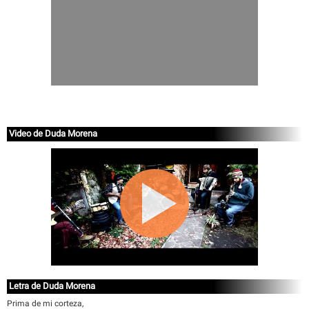
Video de Duda Morena
Letra de Duda Morena
Prima de mi corteza,