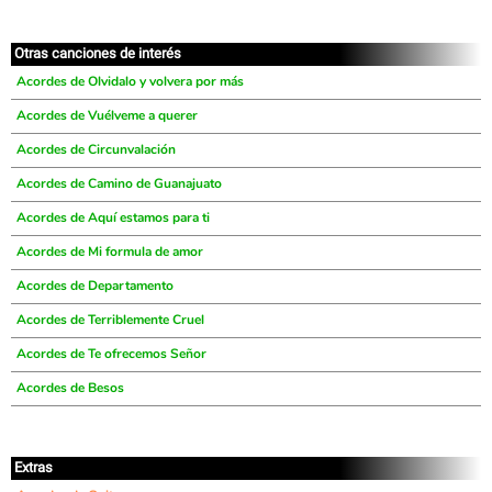
Otras canciones de interés
Acordes de Olvidalo y volvera por más
Acordes de Vuélveme a querer
Acordes de Circunvalación
Acordes de Camino de Guanajuato
Acordes de Aquí estamos para ti
Acordes de Mi formula de amor
Acordes de Departamento
Acordes de Terriblemente Cruel
Acordes de Te ofrecemos Señor
Acordes de Besos
Extras