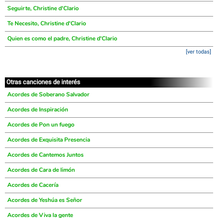
Seguirte, Christine d'Clario
Te Necesito, Christine d'Clario
Quien es como el padre, Christine d'Clario
[ver todas]
Otras canciones de interés
Acordes de Soberano Salvador
Acordes de Inspiración
Acordes de Pon un fuego
Acordes de Exquisita Presencia
Acordes de Cantemos Juntos
Acordes de Cara de limón
Acordes de Cacería
Acordes de Yeshúa es Señor
Acordes de Viva la gente