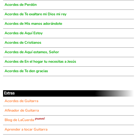
Acordes de Perdón
Acordes de Te exaltare mi Dios mi rey
Acordes de Mis manos adorándote
Acordes de Aquí Estoy
Acordes de Cristianos
Acordes de Aquí estamos, Señor
Acordes de En el hogar tu necesitas a Jesús
Acordes de Te den gracias
Extras
Acordes de Guitarra
Afinador de Guitarra
¡nuevo!
Blog de LaCuerda
Aprender a tocar Guitarra