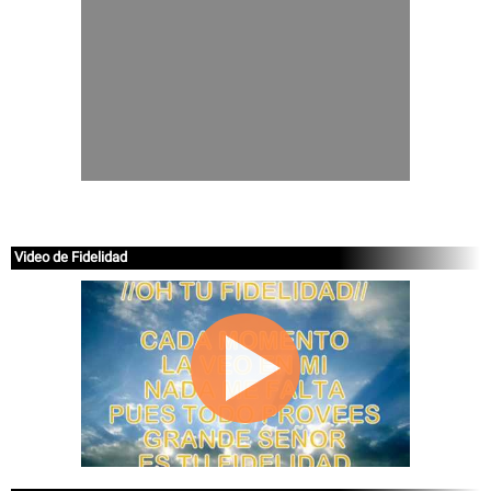
Video de Fidelidad