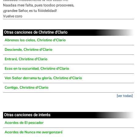
Naadaa mee falta, pues toodoo prooovees,
¡grandee Señor, es tu fiiiiidelidad!
Vuelve coro
Otras canciones de Christine d'Clario
Abrenos los cielos, Christine d'Clario
Desciende, Christine d'Clario
Entraré, Christine d'Clario
Ecos en la oscuridad, Christine d'Clario
Ven Señor derrama tu gloria, Christine d'Clario
Contigo, Christine d'Clario
[ver todas]
Otras canciones de interés
Acordes de El pescador
Acordes de Nunca me avergonzaré