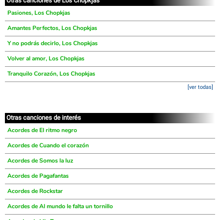
Otras canciones de Los Chopkjas
Pasiones, Los Chopkjas
Amantes Perfectos, Los Chopkjas
Y no podrás decirlo, Los Chopkjas
Volver al amor, Los Chopkjas
Tranquilo Corazón, Los Chopkjas
[ver todas]
Otras canciones de interés
Acordes de El ritmo negro
Acordes de Cuando el corazón
Acordes de Somos la luz
Acordes de Pagafantas
Acordes de Rockstar
Acordes de Al mundo le falta un tornillo