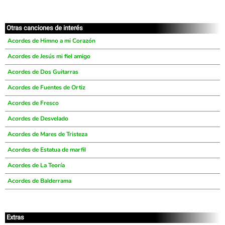
Otras canciones de interés
Acordes de Himno a mi Corazón
Acordes de Jesús mi fiel amigo
Acordes de Dos Guitarras
Acordes de Fuentes de Ortiz
Acordes de Fresco
Acordes de Desvelado
Acordes de Mares de Tristeza
Acordes de Estatua de marfil
Acordes de La Teoría
Acordes de Balderrama
Extras