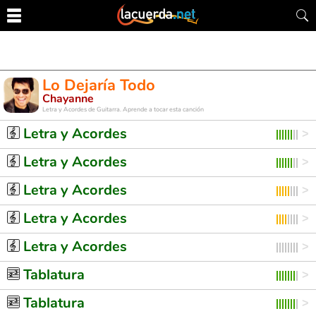
Lo Dejaría Todo
Chayanne
Letra y Acordes de Guitarra. Aprende a tocar esta canción
Letra y Acordes
Letra y Acordes
Letra y Acordes
Letra y Acordes
Letra y Acordes
Tablatura
Tablatura