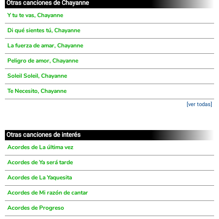
Otras canciones de Chayanne
Y tu te vas, Chayanne
Di qué sientes tú, Chayanne
La fuerza de amar, Chayanne
Peligro de amor, Chayanne
Soleil Soleil, Chayanne
Te Necesito, Chayanne
[ver todas]
Otras canciones de interés
Acordes de La última vez
Acordes de Ya será tarde
Acordes de La Yaquesita
Acordes de Mi razón de cantar
Acordes de Progreso