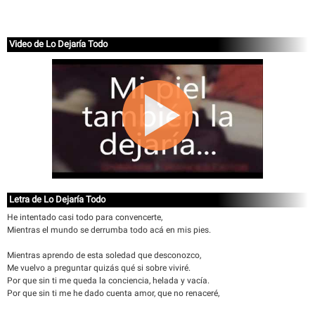
Video de Lo Dejaría Todo
Letra de Lo Dejaría Todo
He intentado casi todo para convencerte,
Mientras el mundo se derrumba todo acá en mis pies.
Mientras aprendo de esta soledad que desconozco,
Me vuelvo a preguntar quizás qué si sobre viviré.
Por que sin ti me queda la conciencia, helada y vacía.
Por que sin ti me he dado cuenta amor, que no renaceré,