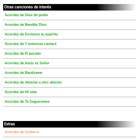
Otras canciones de interés
Acordes de Dios de poder
Acordes de Bendito Dios
Acordes de Envíanos tu espíritu
Acordes de Y entonces cantaré
Acordes de El pecado
Acordes de Jesús es Señor
Acordes de Bautízame
Acordes de Abismo a otro abismo
Acordes de Mi vida
Acordes de Te Seguiremos
Extras
Acordes de Guitarra