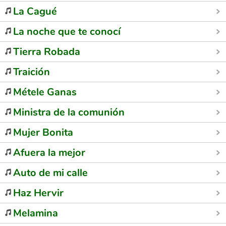
La Cagué
La noche que te conocí
Tierra Robada
Traición
Métele Ganas
Ministra de la comunión
Mujer Bonita
Afuera la mejor
Auto de mi calle
Haz Hervir
Melamina