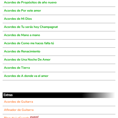
Acordes de Propósitos de año nuevo
Acordes de Por este amor
Acordes de Mi Dios
Acordes de Tu serás hoy Champagnat
Acordes de Mano a mano
Acordes de Como me haces falta tú
Acordes de Renacimiento
Acordes de Una Noche De Amor
Acordes de Tierra
Acordes de A donde va el amor
Extras
Acordes de Guitarra
Afinador de Guitarra
¡nuevo!