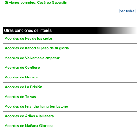
Sí vienes conmigo, Cesáreo Gabaráin
[ver todas]
Otras canciones de interés
Acordes de Rey de los cielos
Acordes de Kabod el peso de tu gloria
Acordes de Volvamos a empezar
Acordes de Confieso
Acordes de Florecer
Acordes de La Prisión
Acordes de Te Vas
Acordes de Fnaf the living tombstone
Acordes de Adios a la llanera
Acordes de Mañana Gloriosa