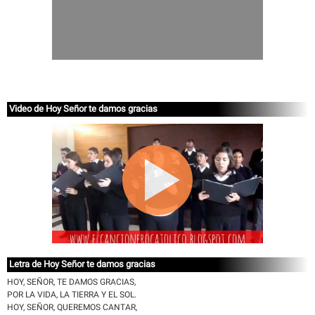
Video de Hoy Señor te damos gracias
Letra de Hoy Señor te damos gracias
HOY, SEÑOR, TE DAMOS GRACIAS,
POR LA VIDA, LA TIERRA Y EL SOL.
HOY, SEÑOR, QUEREMOS CANTAR,