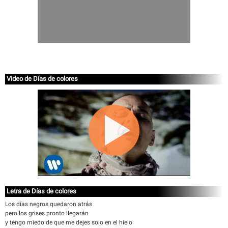
Video de Días de colores
Letra de Días de colores
Los días negros quedaron atrás
pero los grises pronto llegarán
y tengo miedo de que me dejes solo en el hielo