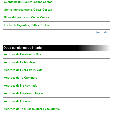
Cuéntame un Cuento, Celtas Cortos
Gente Impresentable, Celtas Cortos
Blues del pescador, Celtas Cortos
Lucha de Gigantes, Celtas Cortos
[ver todas]
Otras canciones de interés
Acordes de Palabra De Rey
Acordes de La Mentira
Acordes de Fuera de mi vida
Acordes de Yo Caminaré
Acordes de No hay nada
Acordes de Lágrimas Negras
Acordes de Locura
Acordes de Te quise te quiero y te querré