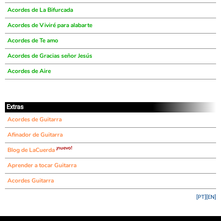
Acordes de La Bifurcada
Acordes de Viviré para alabarte
Acordes de Te amo
Acordes de Gracias señor Jesús
Acordes de Aire
Extras
Acordes de Guitarra
Afinador de Guitarra
¡nuevo!
Blog de LaCuerda
Aprender a tocar Guitarra
Acordes Guitarra
[PT]
[EN]