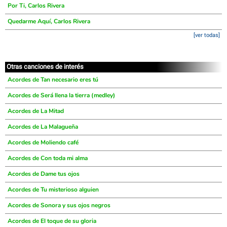
Por Ti, Carlos Rivera
Quedarme Aquí, Carlos Rivera
[ver todas]
Otras canciones de interés
Acordes de Tan necesario eres tú
Acordes de Será llena la tierra (medley)
Acordes de La Mitad
Acordes de La Malagueña
Acordes de Moliendo café
Acordes de Con toda mi alma
Acordes de Dame tus ojos
Acordes de Tu misterioso alguien
Acordes de Sonora y sus ojos negros
Acordes de El toque de su gloria