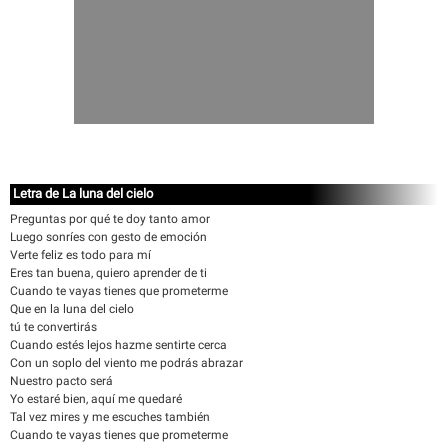
Letra de La luna del cielo
Preguntas por qué te doy tanto amor
Luego sonríes con gesto de emoción
Verte feliz es todo para mí
Eres tan buena, quiero aprender de ti
Cuando te vayas tienes que prometerme
Que en la luna del cielo
tú te convertirás
Cuando estés lejos hazme sentirte cerca
Con un soplo del viento me podrás abrazar
Nuestro pacto será
Yo estaré bien, aquí me quedaré
Tal vez mires y me escuches también
Cuando te vayas tienes que prometerme