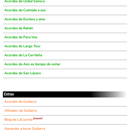
Acordes de Usted Señora
Acordes de Cuéntale a ese
Acordes de Esclavo y amo
Acordes de Rehén
Acordes de Para Vos
Acordes de Largo Tour
Acordes de La Cerrileña
Acordes de Aún es tiempo de soñar
Acordes de San Lázaro
Extras
Acordes de Guitarra
Afinador de Guitarra
¡nuevo!
Blog de LaCuerda
Aprender a tocar Guitarra