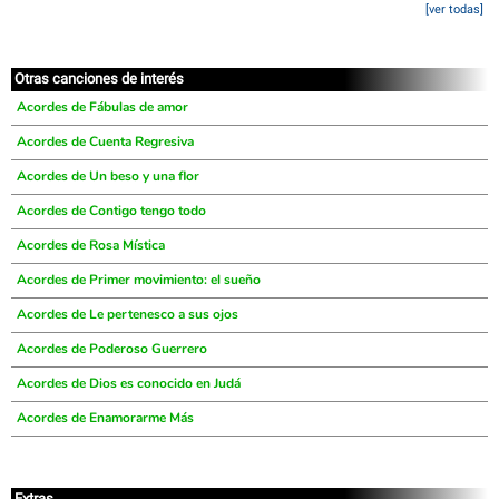
[ver todas]
Otras canciones de interés
Acordes de Fábulas de amor
Acordes de Cuenta Regresiva
Acordes de Un beso y una flor
Acordes de Contigo tengo todo
Acordes de Rosa Mística
Acordes de Primer movimiento: el sueño
Acordes de Le pertenesco a sus ojos
Acordes de Poderoso Guerrero
Acordes de Dios es conocido en Judá
Acordes de Enamorarme Más
Extras