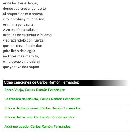
es de los tres el hogar,
donde vas creciendo fuerte
al amparo de mis brazos,
y mi nombre y mi apellido
es mi mayor capital.
Alzo el niño la cabeza
después de escuchar el cuento
y abrazandolo con fuerza
que sus diez años le dan
grito lleno de alegría
no llores mas mamita,
en la escuela no sabían
que yo tuve dos papas.
Otras canciones de Carlos Ramón Fernández
Zorro Viejo, Carlos Ramón Fernández
La frazada del abuelo, Carlos Ramón Fernández
El loco de los poemas, Carlos Ramón Fernández
El loco del recado, Carlos Ramón Fernández
Aquí me quedo, Carlos Ramón Fernández