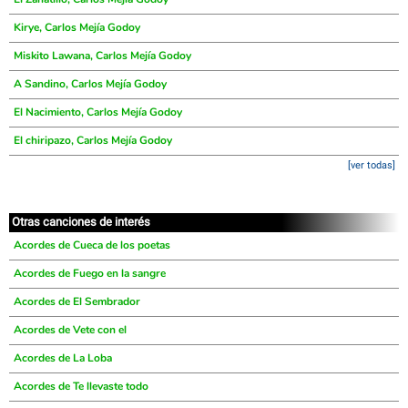
Kirye, Carlos Mejía Godoy
Miskito Lawana, Carlos Mejía Godoy
A Sandino, Carlos Mejía Godoy
El Nacimiento, Carlos Mejía Godoy
El chiripazo, Carlos Mejía Godoy
[ver todas]
Otras canciones de interés
Acordes de Cueca de los poetas
Acordes de Fuego en la sangre
Acordes de El Sembrador
Acordes de Vete con el
Acordes de La Loba
Acordes de Te llevaste todo