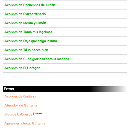
Acordes de Recuerdos de Julcán
Acordes de Extraordinario
Acordes de Menta y Limón
Acordes de Toma mis lágrimas
Acordes de Deja que salga la luna
Acordes de Tú lo haces bien
Acordes de Cuán gloriosa será la mañana
Acordes de El Haragán
Extras
Acordes de Guitarra
Afinador de Guitarra
¡nuevo!
Blog de LaCuerda
Aprender a tocar Guitarra