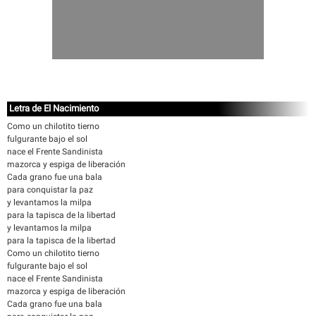
Letra de El Nacimiento
Como un chilotito tierno
fulgurante bajo el sol
nace el Frente Sandinista
mazorca y espiga de liberación
Cada grano fue una bala
para conquistar la paz
y levantamos la milpa
para la tapisca de la libertad
y levantamos la milpa
para la tapisca de la libertad
Como un chilotito tierno
fulgurante bajo el sol
nace el Frente Sandinista
mazorca y espiga de liberación
Cada grano fue una bala