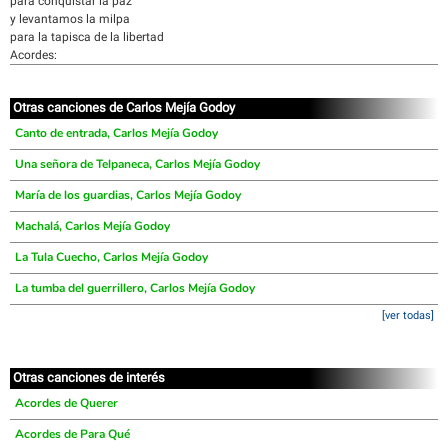
para conquistar la paz
y levantamos la milpa
para la tapisca de la libertad
Acordes:
Otras canciones de Carlos Mejía Godoy
Canto de entrada, Carlos Mejía Godoy
Una señora de Telpaneca, Carlos Mejía Godoy
María de los guardias, Carlos Mejía Godoy
Machalá, Carlos Mejía Godoy
La Tula Cuecho, Carlos Mejía Godoy
La tumba del guerrillero, Carlos Mejía Godoy
[ver todas]
Otras canciones de interés
Acordes de Querer
Acordes de Para Qué