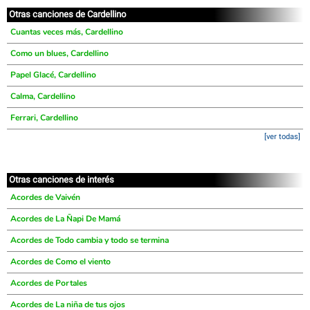
Otras canciones de Cardellino
Cuantas veces más, Cardellino
Como un blues, Cardellino
Papel Glacé, Cardellino
Calma, Cardellino
Ferrari, Cardellino
[ver todas]
Otras canciones de interés
Acordes de Vaivén
Acordes de La Ñapi De Mamá
Acordes de Todo cambia y todo se termina
Acordes de Como el viento
Acordes de Portales
Acordes de La niña de tus ojos