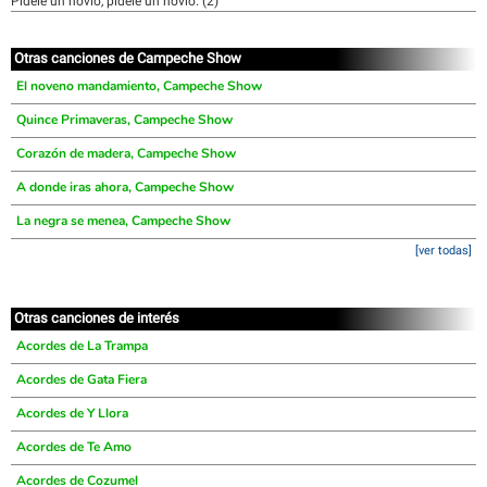
Pídele un novio, pídele un novio. (2)
Otras canciones de Campeche Show
El noveno mandamiento, Campeche Show
Quince Primaveras, Campeche Show
Corazón de madera, Campeche Show
A donde iras ahora, Campeche Show
La negra se menea, Campeche Show
[ver todas]
Otras canciones de interés
Acordes de La Trampa
Acordes de Gata Fiera
Acordes de Y Llora
Acordes de Te Amo
Acordes de Cozumel