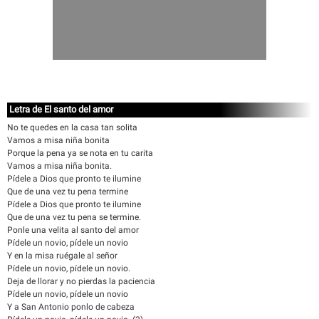
Letra de El santo del amor
No te quedes en la casa tan solita
Vamos a misa niña bonita
Porque la pena ya se nota en tu carita
Vamos a misa niña bonita.
Pídele a Dios que pronto te ilumine
Que de una vez tu pena termine
Pídele a Dios que pronto te ilumine
Que de una vez tu pena se termine.
Ponle una velita al santo del amor
Pídele un novio, pídele un novio
Y en la misa ruégale al señor
Pídele un novio, pídele un novio.
Deja de llorar y no pierdas la paciencia
Pídele un novio, pídele un novio
Y a San Antonio ponlo de cabeza