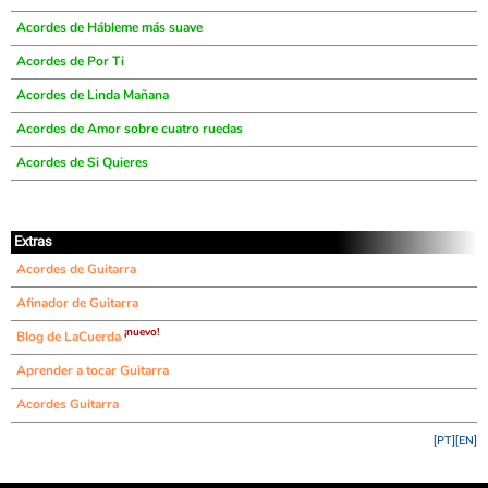
Acordes de Hábleme más suave
Acordes de Por Ti
Acordes de Linda Mañana
Acordes de Amor sobre cuatro ruedas
Acordes de Si Quieres
Extras
Acordes de Guitarra
Afinador de Guitarra
¡nuevo!
Blog de LaCuerda
Aprender a tocar Guitarra
Acordes Guitarra
[PT]
[EN]