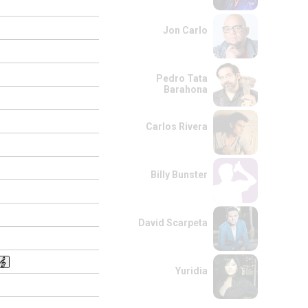
Jon Carlo
Pedro Tata
Barahona
Carlos Rivera
Billy Bunster
David Scarpeta
Yuridia