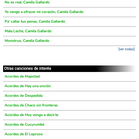
No es real, Camila Gallardo
Yo vengo a ofrecer mi corazón, Camila Gallardo
Pa' callar tus penas, Camila Gallardo
Mala Leche, Camila Gallardo
Monstruo, Camila Gallardo
[ver todas]
Otras canciones de interés
Acordes de Majestad
Acordes de Hay una unción
Acordes de Despedida
Acordes de Chaco sin fronteras
Acordes de Hoy vengo a decirte
Acordes de Cucurumbé
Acordes de El Leproso