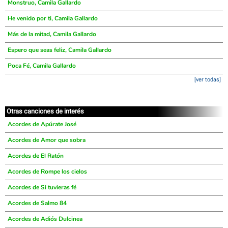
Monstruo, Camila Gallardo
He venido por ti, Camila Gallardo
Más de la mitad, Camila Gallardo
Espero que seas feliz, Camila Gallardo
Poca Fé, Camila Gallardo
[ver todas]
Otras canciones de interés
Acordes de Apúrate José
Acordes de Amor que sobra
Acordes de El Ratón
Acordes de Rompe los cielos
Acordes de Si tuvieras fé
Acordes de Salmo 84
Acordes de Adiós Dulcinea