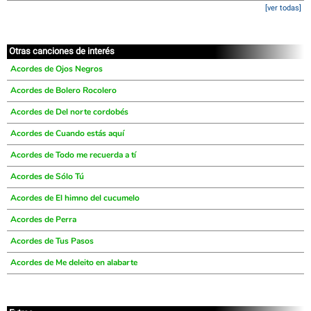
[ver todas]
Otras canciones de interés
Acordes de Ojos Negros
Acordes de Bolero Rocolero
Acordes de Del norte cordobés
Acordes de Cuando estás aquí
Acordes de Todo me recuerda a tí
Acordes de Sólo Tú
Acordes de El himno del cucumelo
Acordes de Perra
Acordes de Tus Pasos
Acordes de Me deleito en alabarte