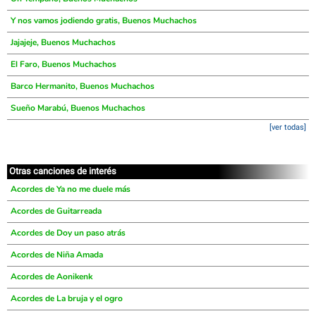
Y nos vamos jodiendo gratis, Buenos Muchachos
Jajajeje, Buenos Muchachos
El Faro, Buenos Muchachos
Barco Hermanito, Buenos Muchachos
Sueño Marabú, Buenos Muchachos
[ver todas]
Otras canciones de interés
Acordes de Ya no me duele más
Acordes de Guitarreada
Acordes de Doy un paso atrás
Acordes de Niña Amada
Acordes de Aonikenk
Acordes de La bruja y el ogro