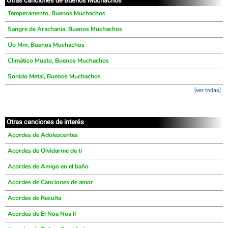
Otras canciones de Buenos Muchachos
Temperamento, Buenos Muchachos
Sangre de Arachania, Buenos Muchachos
Oo Mm, Buenos Muchachos
Climático Musto, Buenos Muchachos
Sonido Metal, Buenos Muchachos
[ver todas]
Otras canciones de interés
Acordes de Adolescentes
Acordes de Olvidarme de tí
Acordes de Amigo en el baño
Acordes de Canciones de amor
Acordes de Resulta
Acordes de El Noa Noa II