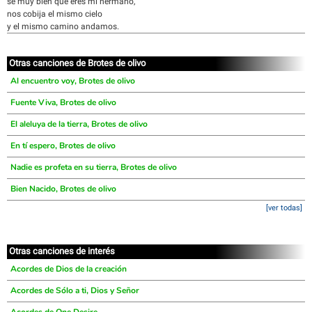
sé muy bien que eres mi hermano,
nos cobija el mismo cielo
y el mismo camino andamos.
Otras canciones de Brotes de olivo
Al encuentro voy, Brotes de olivo
Fuente Viva, Brotes de olivo
El aleluya de la tierra, Brotes de olivo
En tí espero, Brotes de olivo
Nadie es profeta en su tierra, Brotes de olivo
Bien Nacido, Brotes de olivo
[ver todas]
Otras canciones de interés
Acordes de Dios de la creación
Acordes de Sólo a ti, Dios y Señor