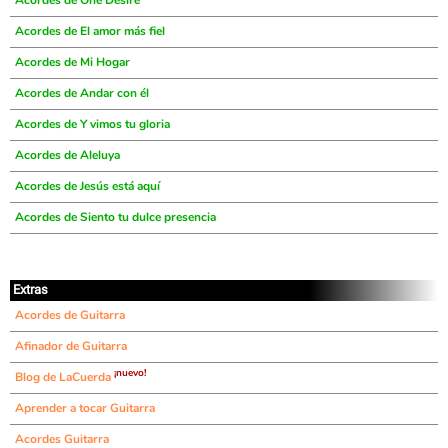
Acordes de One Desire
Acordes de El amor más fiel
Acordes de Mi Hogar
Acordes de Andar con él
Acordes de Y vimos tu gloria
Acordes de Aleluya
Acordes de Jesús está aquí
Acordes de Siento tu dulce presencia
Extras
Acordes de Guitarra
Afinador de Guitarra
¡nuevo!
Blog de LaCuerda
Aprender a tocar Guitarra
Acordes Guitarra